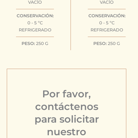
VACÍO
VACÍO
CONSERVACIÓN:
CONSERVACIÓN:
0 - 5 ºC
0 - 5 ºC
REFRIGERADO
REFRIGERADO
PESO:
250 G
PESO:
250 G
Por favor,
contáctenos
para solicitar
nuestro