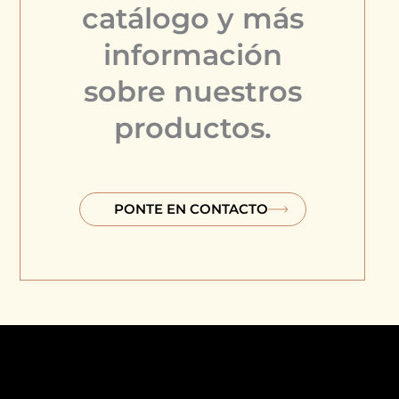
catálogo y más
información
sobre nuestros
productos.
PONTE EN CONTACTO