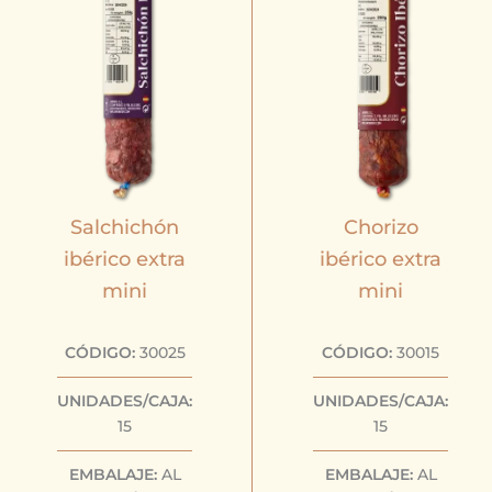
Salchichón
Chorizo
ibérico extra
ibérico extra
mini
mini
CÓDIGO:
30025
CÓDIGO:
30015
UNIDADES/CAJA:
UNIDADES/CAJA:
15
15
EMBALAJE:
AL
EMBALAJE:
AL