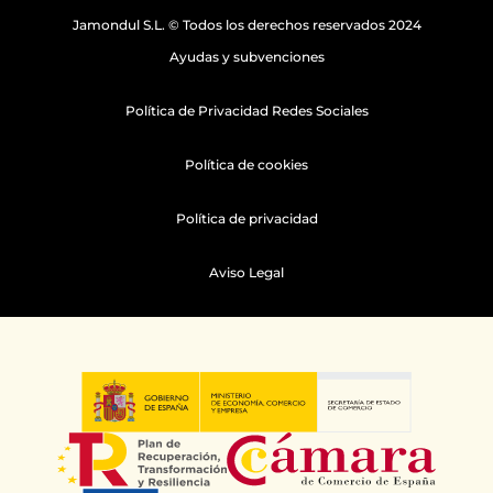
Jamondul S.L. © Todos los derechos reservados 2024
Ayudas y subvenciones
Política de Privacidad Redes Sociales
Política de cookies
Política de privacidad
Aviso Legal