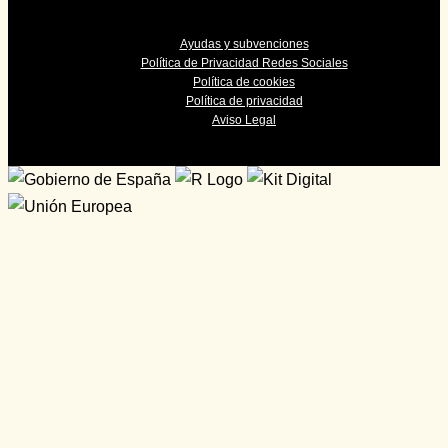
Ayudas y subvenciones
Política de Privacidad Redes Sociales
Política de cookies
Política de privacidad
Aviso Legal