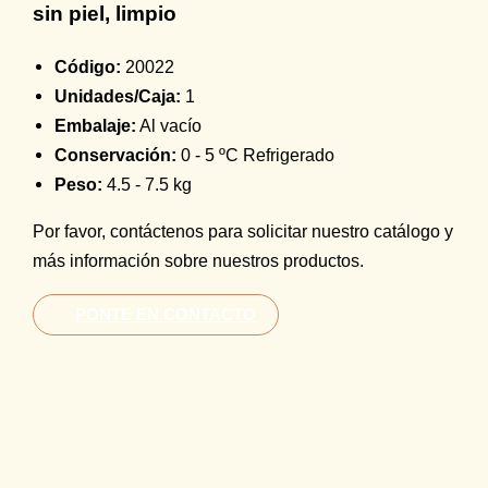
sin piel, limpio
Código:
20022
Unidades/Caja:
1
Embalaje:
Al vacío
Conservación:
0 - 5 ºC Refrigerado
Peso:
4.5 - 7.5 kg
Por favor, contáctenos para solicitar nuestro catálogo y
más información sobre nuestros productos.
PONTE EN CONTACTO