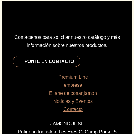
Contáctenos para solicitar nuestro catálogo y más
información sobre nuestros productos.
PONTE EN CONTACTO
Premium Line
empresa
El arte de cortar jamon
Noticias y Eventos
Contacto
JAMONDUL SL
Polígono Industrial Les Eres C/ Camp Rodat, 5