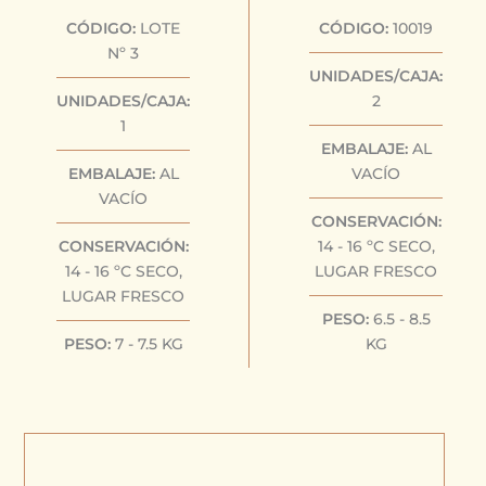
CÓDIGO:
LOTE
CÓDIGO:
10019
Nº 3
UNIDADES/CAJA:
UNIDADES/CAJA:
2
1
EMBALAJE:
AL
EMBALAJE:
AL
VACÍO
VACÍO
CONSERVACIÓN:
CONSERVACIÓN:
14 - 16 ºC SECO,
14 - 16 ºC SECO,
LUGAR FRESCO
LUGAR FRESCO
PESO:
6.5 - 8.5
PESO:
7 - 7.5 KG
KG