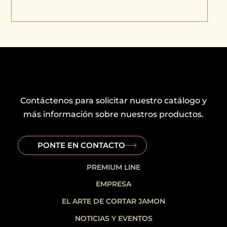
Contáctenos para solicitar nuestro catálogo y
más información sobre nuestros productos.
PONTE EN CONTACTO
PREMIUM LINE
EMPRESA
EL ARTE DE CORTAR JAMON
NOTICIAS Y EVENTOS