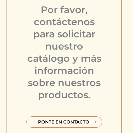
Por favor,
contáctenos
para solicitar
nuestro
catálogo y más
información
sobre nuestros
productos.
PONTE EN CONTACTO