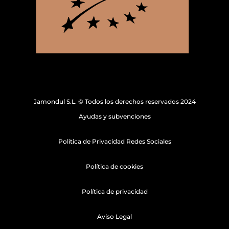
Jamondul S.L. © Todos los derechos reservados 2024
Ayudas y subvenciones
Política de Privacidad Redes Sociales
Política de cookies
Política de privacidad
Aviso Legal