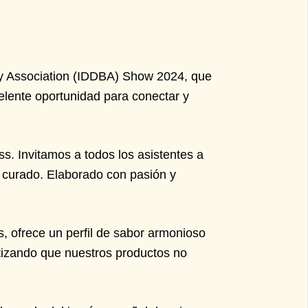
ry Association (IDDBA) Show 2024, que
elente oportunidad para conectar y
. Invitamos a todos los asistentes a
 curado. Elaborado con pasión y
, ofrece un perfil de sabor armonioso
tizando que nuestros productos no