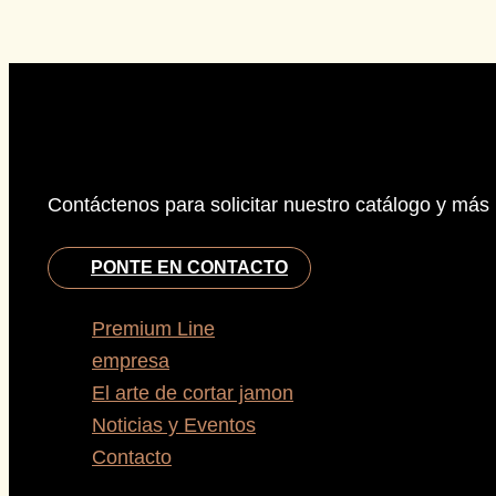
Contáctenos para solicitar nuestro catálogo y más
PONTE EN CONTACTO
Premium Line
empresa
El arte de cortar jamon
Noticias y Eventos
Contacto