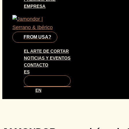
EMPRESA
FROM USA?
EL ARTE DE CORTAR
NOTICIAS Y EVENTOS
CONTACTO
ES
EN