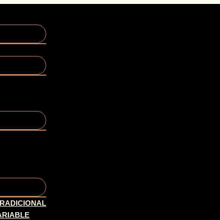
TRADICIONAL
ARIABLE