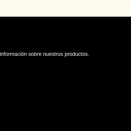
 información sobre nuestros productos.