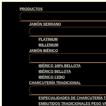
Ir
PRODUCTOS
al
contenido
JAMÓN SERRANO
PLATINIUM
MILLENIUM
JAMÓN IBÉRICO
IBÉRICO 100% BELLOTA
IBÉRICO BELLOTA
IBÉRICO CEBO
CHARCUTERÍA TRADICIONAL
ESPECIALIDADES DE CHARCUTERÍA 
EMBUTIDOS TRADICIONALES PESO V